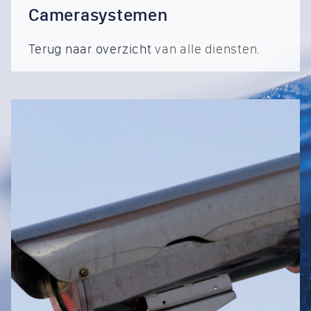
Camerasystemen
Terug naar overzicht
van alle diensten.